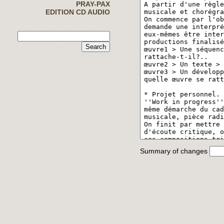
PRAY-PAX
EDITION CD AUDIO
Summary of changes