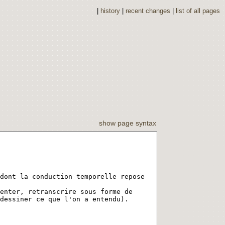
|
history
|
recent changes
|
list of all pages
show page
syntax