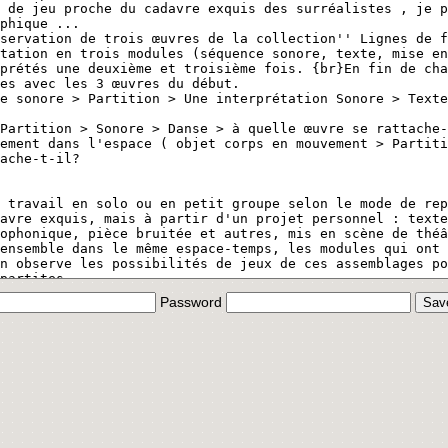
Password