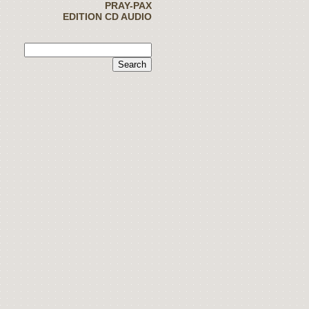
PRAY-PAX
EDITION CD AUDIO