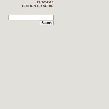
PRAY-PAX
EDITION CD AUDIO