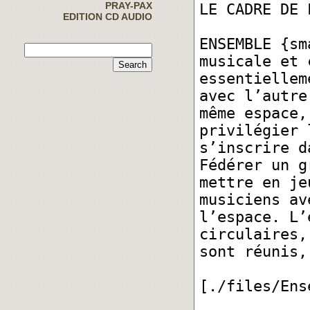
PRAY-PAX
EDITION CD AUDIO