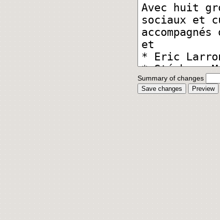
Summary of changes