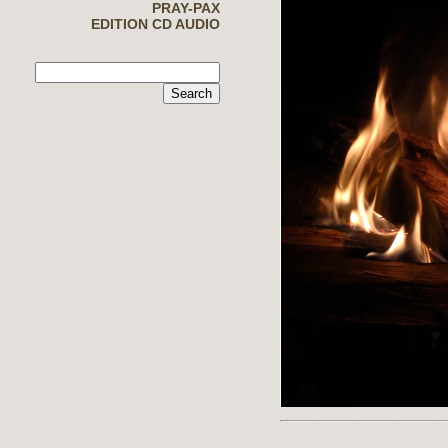
PRAY-PAX
EDITION CD AUDIO