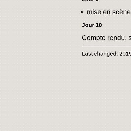
mise en scène
Jour 10
Compte rendu, sé
Last changed: 2019