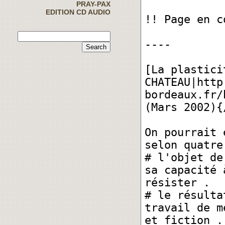
PRAY-PAX
EDITION CD AUDIO