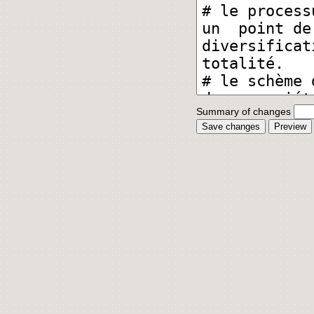
Summary of changes