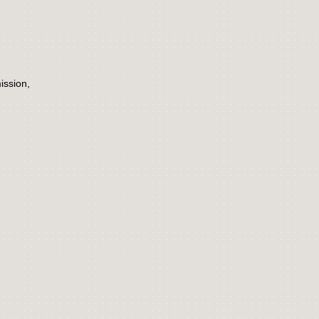
ission,