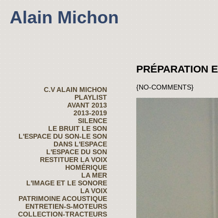
Alain Michon
PRÉPARATION E
{NO-COMMENTS}
C.V ALAIN MICHON
PLAYLIST
AVANT 2013
2013-2019
SILENCE
LE BRUIT LE SON
L'ESPACE DU SON-LE SON
DANS L'ESPACE
L'ESPACE DU SON
RESTITUER LA VOIX
HOMÉRIQUE
LA MER
L'IMAGE ET LE SONORE
LA VOIX
PATRIMOINE ACOUSTIQUE
ENTRETIEN-S-MOTEURS
COLLECTION-TRACTEURS