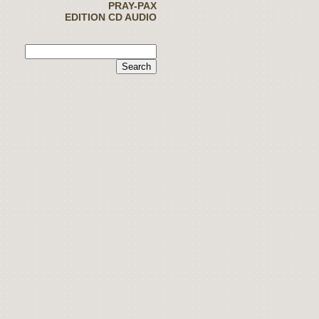
PRAY-PAX
EDITION CD AUDIO