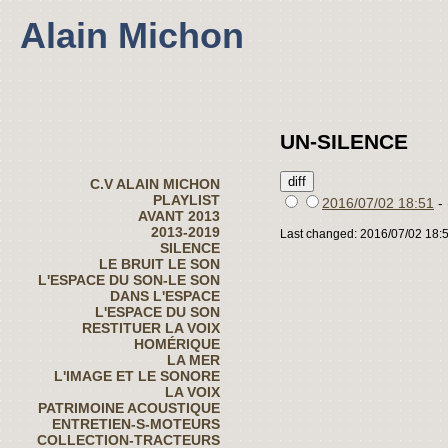
Alain Michon
UN-SILENCE
C.V ALAIN MICHON
PLAYLIST
2016/07/02 18:51
- 
AVANT 2013
2013-2019
Last changed: 2016/07/02 18:
SILENCE
LE BRUIT LE SON
L'ESPACE DU SON-LE SON
DANS L'ESPACE
L'ESPACE DU SON
RESTITUER LA VOIX
HOMÉRIQUE
LA MER
L'IMAGE ET LE SONORE
LA VOIX
PATRIMOINE ACOUSTIQUE
ENTRETIEN-S-MOTEURS
COLLECTION-TRACTEURS